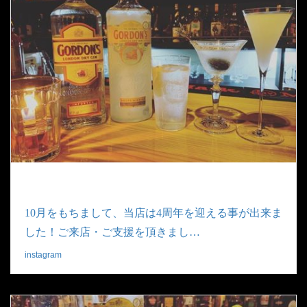
10月をもちまして、当店は4周年を迎える事が出来ま
した！ご来店・ご支援を頂きまし…
instagram
|
2019.09.30