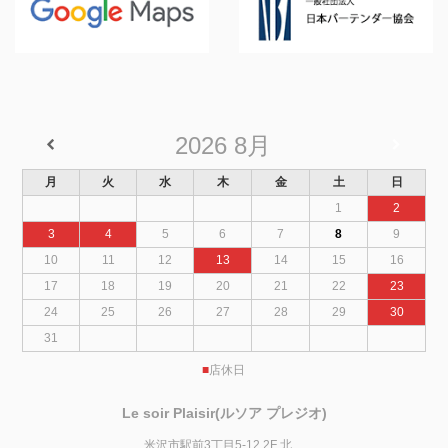
2026
8月
月
火
水
木
金
土
日
1
2
3
4
5
6
7
8
9
10
11
12
13
14
15
16
17
18
19
20
21
22
23
24
25
26
27
28
29
30
31
■
店休日
Le soir Plaisir(ルソア プレジオ)
米沢市駅前3丁目5-12 2F 北