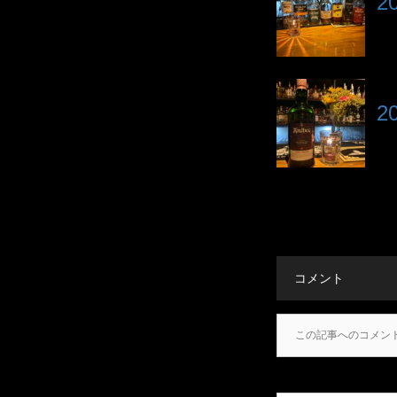
2
2
コメント
この記事へのコメン