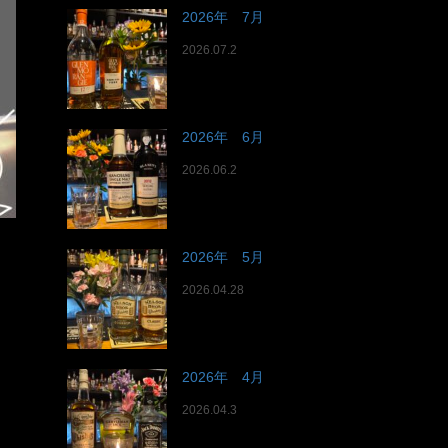
2026年 7月
2026.07.2
2026年 6月
2026.06.2
2026年 5月
2026.04.28
2026年 4月
2026.04.3