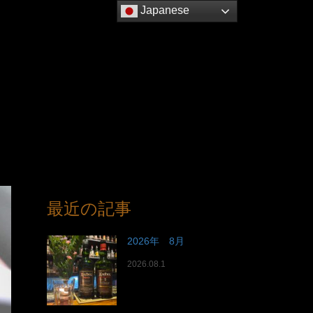
Japanese
最近の記事
2026年 8月
2026.08.1