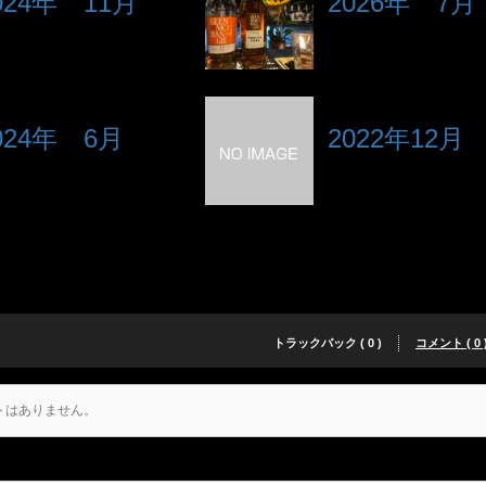
024年 11月
2026年 7月
024年 6月
2022年12月
トラックバック ( 0 )
コメント ( 0 
トはありません。