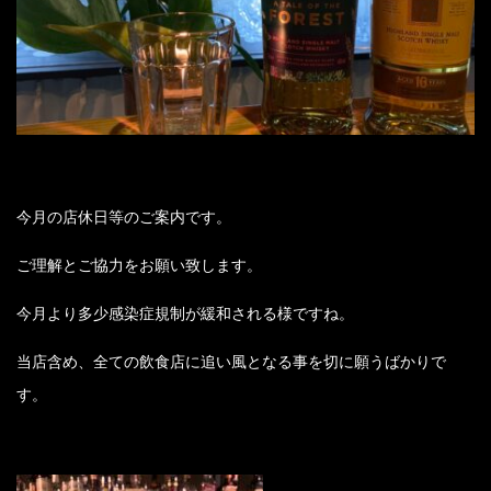
今月の店休日等のご案内です。
ご理解とご協力をお願い致します。
今月より多少感染症規制が緩和される様ですね。
当店含め、全ての飲食店に追い風となる事を切に願うばかりで
す。