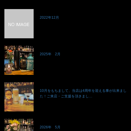
2022年12月
2025年 2月
10月をもちまして、当店は4周年を迎える事が出来まし
た！ご来店・ご支援を頂きまし…
2026年 5月