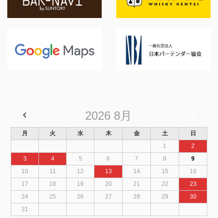
2026
8月
月
火
水
木
金
土
日
1
2
3
4
5
6
7
8
9
10
11
12
13
14
15
16
17
18
19
20
21
22
23
24
25
26
27
28
29
30
31