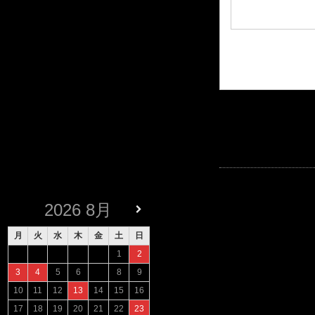
2026
8月
月
火
水
木
金
土
日
1
2
3
4
5
6
7
8
9
10
11
12
13
14
15
16
17
18
19
20
21
22
23