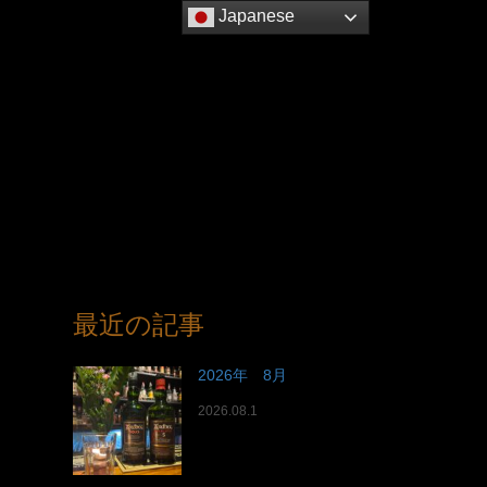
Japanese
最近の記事
2026年 8月
2026.08.1