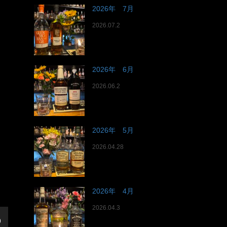
2026年 7月
2026.07.2
2026年 6月
2026.06.2
2026年 5月
2026.04.28
2026年 4月
2026.04.3
)