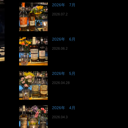
2026年 7月
2026.07.2
2026年 6月
2026.06.2
2026年 5月
2026.04.28
2026年 4月
2026.04.3