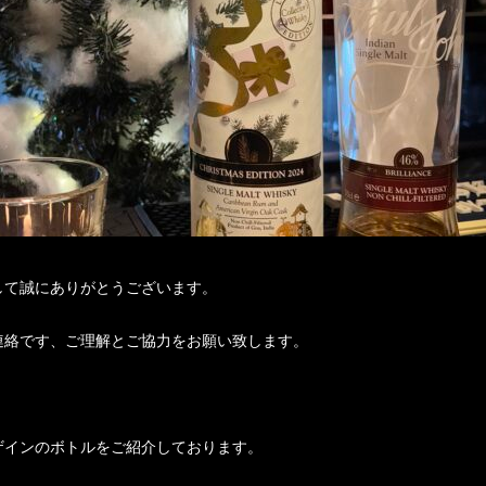
して誠にありがとうございます。
連絡です、ご理解とご協力をお願い致します。
ザインのボトルをご紹介しております。