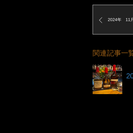
2024年 11
関連記事一
2