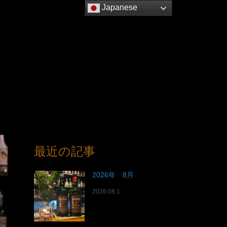
Japanese
最近の記事
2026年 8月
2026.08.1