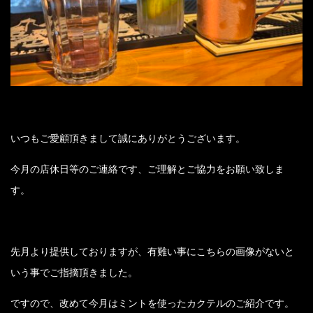
いつもご愛顧頂きまして誠にありがとうございます。
今月の店休日等のご連絡です、ご理解とご協力をお願い致しま
す。
先月より提供しておりますが、有難い事にこちらの画像がないと
いう事でご指摘頂きました。
ですので、改めて今月はミントを使ったカクテルのご紹介です。