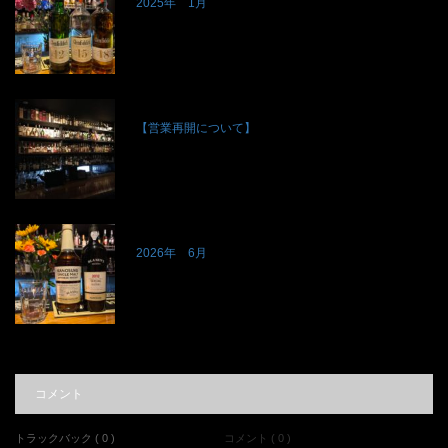
2025年 1月
【営業再開について】
2026年 6月
コメント
トラックバック ( 0 )
コメント ( 0 )