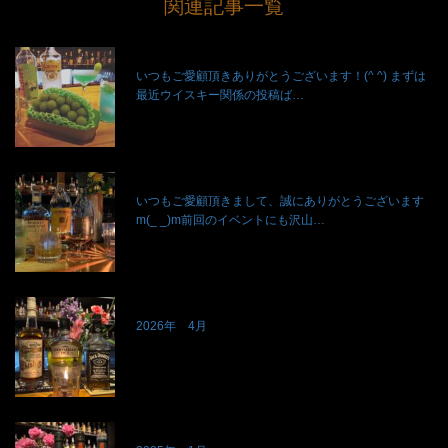
関連記事一覧
いつもご愛顧頂きありがとうございます！(^ ^) まずは
最近ウイスキー関係の投稿ば…
いつもご愛顧頂きまして、誠にありがとうございます
m(_ _)m前回のイベントにも沢山…
2026年 4月